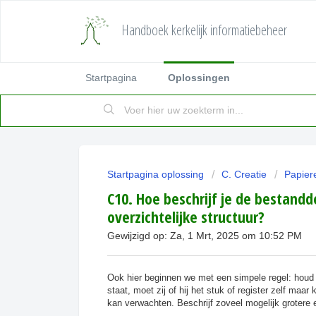
Handboek kerkelijk informatiebeheer
Startpagina
Oplossingen
Startpagina oplossing
C. Creatie
Papier
C10. Hoe beschrijf je de bestandd
overzichtelijke structuur?
Gewijzigd op: Za, 1 Mrt, 2025 om 10:52 PM
Ook hier beginnen we met een simpele regel: houd h
staat, moet zij of hij het stuk of register zelf maa
kan verwachten. Beschrijf zoveel mogelijk grotere 