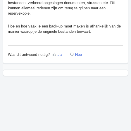
bestanden, verkeerd opgeslagen documenten, virussen etc. Dit
kunnen allemaal redenen zijn om terug te grijpen naar een
reservekopie.
Hoe en hoe vaak je een back-up moet maken is afhankelijk van de
manier waarop je de originele bestanden bewaart.
Was dit antwoord nuttig?
Ja
Nee