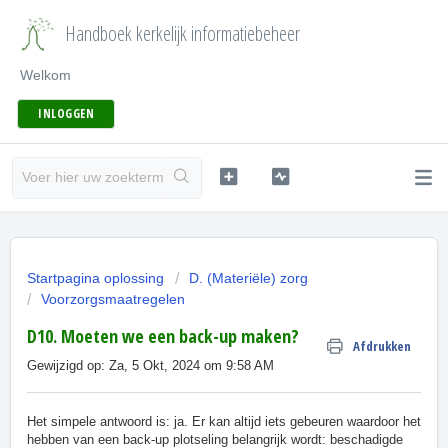
Handboek kerkelijk informatiebeheer
Welkom
INLOGGEN
Startpagina oplossing
D. (Materiële) zorg
Voorzorgsmaatregelen
D10. Moeten we een back-up maken?
Afdrukken
Gewijzigd op: Za, 5 Okt, 2024 om 9:58 AM
Het simpele antwoord is: ja. Er kan altijd iets gebeuren waardoor het
hebben van een back-up plotseling belangrijk wordt: beschadigde