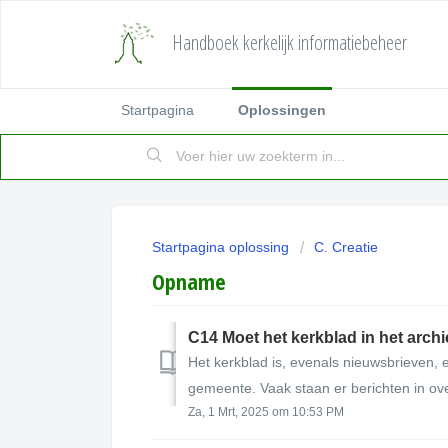
Handboek kerkelijk informatiebeheer
Startpagina
Oplossingen
Startpagina oplossing
C. Creatie
Opname
C14 Moet het kerkblad in het arc
Het kerkblad is, evenals nieuwsbrieven,
gemeente. Vaak staan er berichten in over 
Za, 1 Mrt, 2025 om 10:53 PM