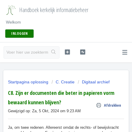
Handboek kerkelijk informatiebeheer
Welkom
INLOGGEN
Startpagina oplossing
C. Creatie
Digitaal archief
C8. Zijn er documenten die beter in papieren vorm
bewaard kunnen blijven?
Afdrukken
Gewijzigd op: Za, 5 Okt, 2024 om 9:23 AM
Ja, om twee redenen. Allereerst omdat de rechts- of bewijskracht