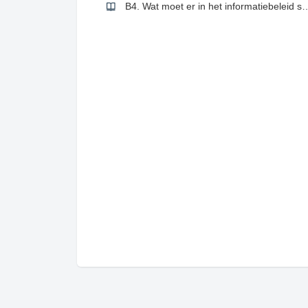
B4. Wat moet er in het inform